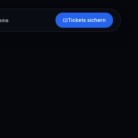
Tickets sichern
eine