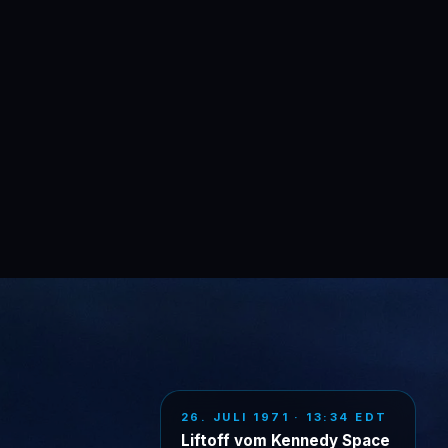
26. JULI 1971 · 13:34 EDT
Liftoff vom Kennedy Space