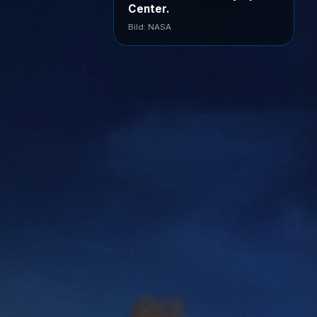
Center.
Bild: NASA